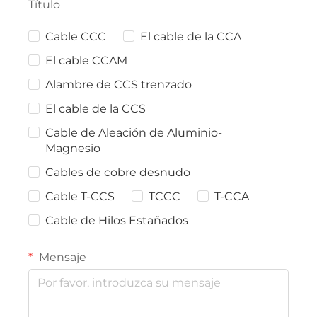
Título
Cable CCC
El cable de la CCA
El cable CCAM
Alambre de CCS trenzado
El cable de la CCS
Cable de Aleación de Aluminio-
Magnesio
Cables de cobre desnudo
Cable T-CCS
TCCC
T-CCA
Cable de Hilos Estañados
Mensaje