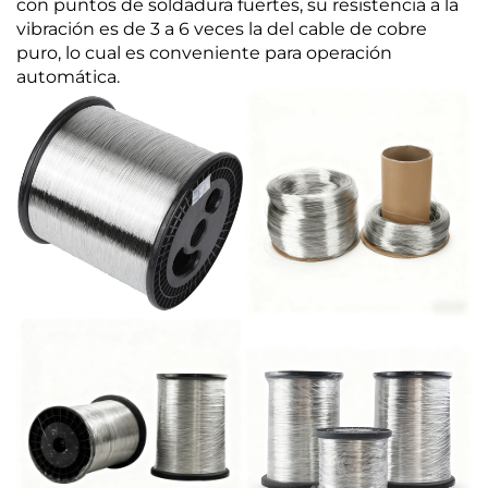
con puntos de soldadura fuertes, su resistencia a la
vibración es de 3 a 6 veces la del cable de cobre
puro, lo cual es conveniente para operación
automática.