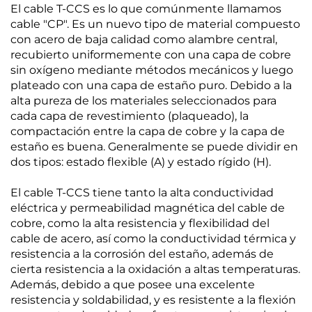
El cable T-CCS es lo que comúnmente llamamos
cable "CP". Es un nuevo tipo de material compuesto
con acero de baja calidad como alambre central,
recubierto uniformemente con una capa de cobre
sin oxígeno mediante métodos mecánicos y luego
plateado con una capa de estaño puro. Debido a la
alta pureza de los materiales seleccionados para
cada capa de revestimiento (plaqueado), la
compactación entre la capa de cobre y la capa de
estaño es buena. Generalmente se puede dividir en
dos tipos: estado flexible (A) y estado rígido (H).
El cable T-CCS tiene tanto la alta conductividad
eléctrica y permeabilidad magnética del cable de
cobre, como la alta resistencia y flexibilidad del
cable de acero, así como la conductividad térmica y
resistencia a la corrosión del estaño, además de
cierta resistencia a la oxidación a altas temperaturas.
Además, debido a que posee una excelente
resistencia y soldabilidad, y es resistente a la flexión