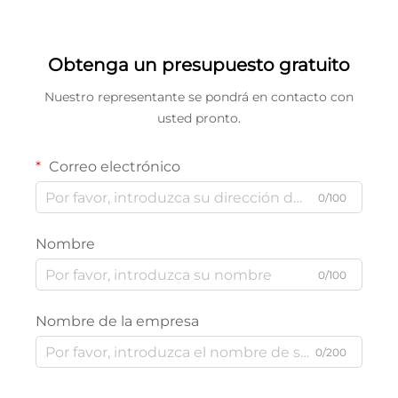
Obtenga un presupuesto gratuito
Nuestro representante se pondrá en contacto con
usted pronto.
Correo electrónico
0/100
Nombre
0/100
Nombre de la empresa
0/200