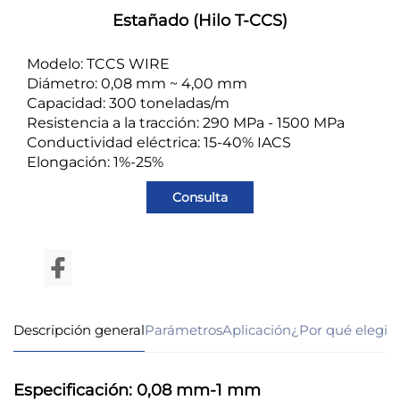
Estañado (Hilo T-CCS)
Modelo: TCCS WIRE
Diámetro: 0,08 mm ~ 4,00 mm
Capacidad: 300 toneladas/m
Resistencia a la tracción: 290 MPa - 1500 MPa
Conductividad eléctrica: 15-40% IACS
Elongación: 1%-25%
Consulta
Descripción general
Parámetros
Aplicación
¿Por qué elegir
Especificación: 0,08 mm-1 mm