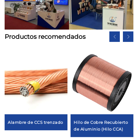
Productos recomendados
Alambre de CCS trenzado
Hilo de Cobre Recubierto
de Aluminio (Hilo CCA)