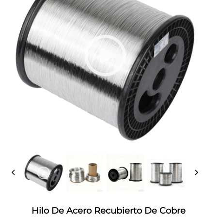
Hilo De Acero Recubierto De Cobre