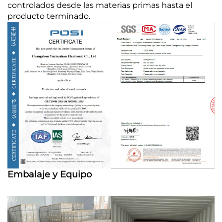
controlados desde las materias primas hasta el
producto terminado.
Embalaje y Equipo