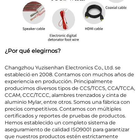
¿Por qué elegirnos?
Changzhou Yuzisenhan Electronics Co., Ltd. se
estableció en 2008. Contamos con muchos años de
experiencia en producción. Principalmente
producimos diversos tipos de CCS/TCCS, CCA/TCCA,
CCAM, CCC/TCCC, alambres trenzados y cinta de
aluminio Mylar, entre otros. Somos una fábrica con
precios competitivos. Contamos con múltiples
certificados y reportes de pruebas de productos.
Hemos establecido un completo sistema de
aseguramiento de calidad ISO9001 para garantizar
que nuestros productos estén estrictamente