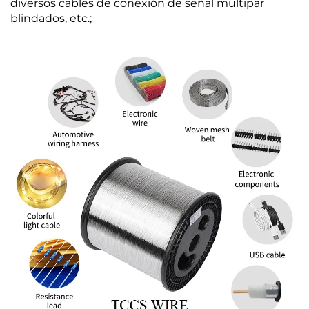
diversos cables de conexión de señal multipar
blindados, etc.;