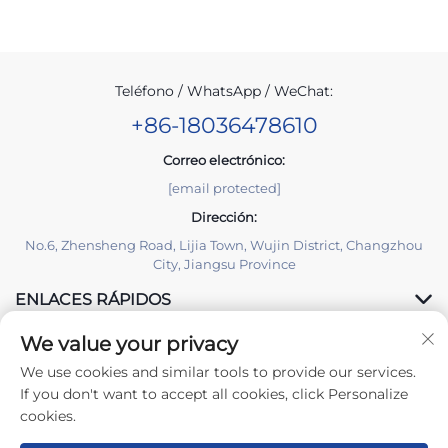
Teléfono / WhatsApp / WeChat:
+86-18036478610
Correo electrónico:
[email protected]
Dirección:
No.6, Zhensheng Road, Lijia Town, Wujin District, Changzhou
City, Jiangsu Province
ENLACES RÁPIDOS
We value your privacy
PRODUCTOS
We use cookies and similar tools to provide our services.
If you don't want to accept all cookies, click Personalize
cookies.