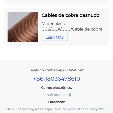
Cables de cobre desnudo
Materiales：
CCS/CCA/CCC/Cable de cobre
LEER MÁS
Teléfono / WhatsApp / WeChat:
+86-18036478610
Correo electrónico:
[email protected]
Dirección:
No.6, Zhensheng Road, Lijia Town, Wujin District, Changzhou