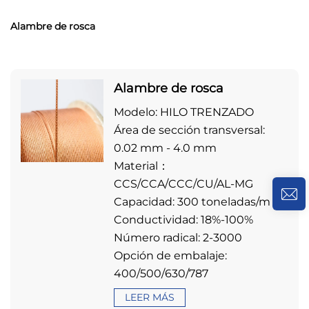
Alambre de rosca
Alambre de rosca
Modelo: HILO TRENZADO
Área de sección transversal:
0.02 mm - 4.0 mm
Material：
CCS/CCA/CCC/CU/AL-MG
Capacidad: 300 toneladas/m
Conductividad: 18%-100%
Número radical: 2-3000
Opción de embalaje:
400/500/630/787
LEER MÁS