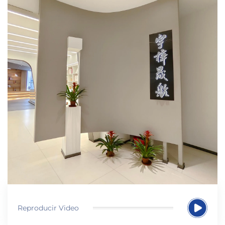
Reproducir Video