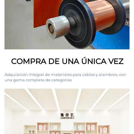
COMPRA DE UNA ÚNICA VEZ
Adquisición integral de materiales para cables y alambres, con
una gama completa de categorías