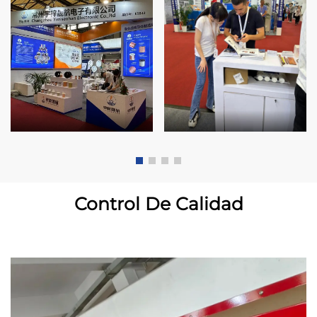
Control De Calidad