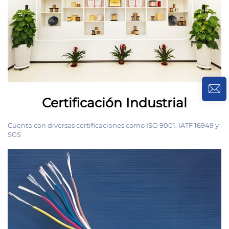
Certificación Industrial
Cuenta con diversas certificaciones como ISO 9001, IATF 16949 y
SGS