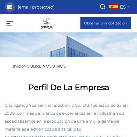
ES
[email protected]
Obtener una cotización
Inicio>
SOBRE NOSOTROS
Perfil De La Empresa
Changzhou Yuzisenhan Electronic Co., Ltd. fue establecida en
2008. Con más de 15 años de experiencia en la industria, nos
especializamos en la producción de una amplia gama de
materiales electrónicos de alta calidad.