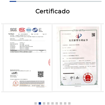
Certificado