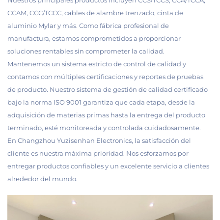
Nuestros principales productos incluyen CCS/TCCS, CCA/TCCA,
CCAM, CCC/TCCC, cables de alambre trenzado, cinta de
aluminio Mylar y más. Como fábrica profesional de
manufactura, estamos comprometidos a proporcionar
soluciones rentables sin comprometer la calidad.
Mantenemos un sistema estricto de control de calidad y
contamos con múltiples certificaciones y reportes de pruebas
de producto. Nuestro sistema de gestión de calidad certificado
bajo la norma ISO 9001 garantiza que cada etapa, desde la
adquisición de materias primas hasta la entrega del producto
terminado, esté monitoreada y controlada cuidadosamente.
En Changzhou Yuzisenhan Electronics, la satisfacción del
cliente es nuestra máxima prioridad. Nos esforzamos por
entregar productos confiables y un excelente servicio a clientes
alrededor del mundo.