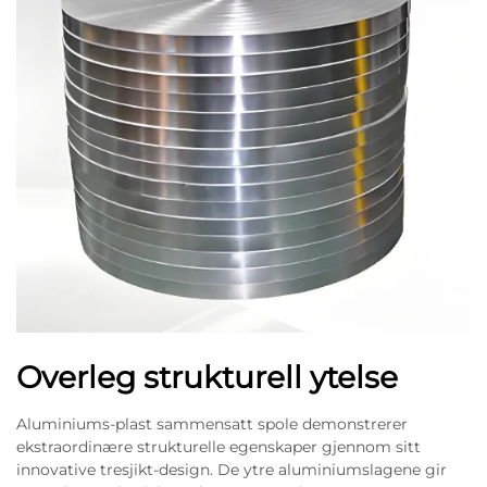
Overleg strukturell ytelse
Aluminiums-plast sammensatt spole demonstrerer
ekstraordinære strukturelle egenskaper gjennom sitt
innovative tresjikt-design. De ytre aluminiumslagene gir