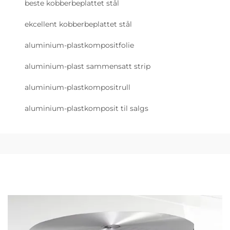
beste kobberbeplattet stål
ekcellent kobberbeplattet stål
aluminium-plastkompositfolie
aluminium-plast sammensatt strip
aluminium-plastkompositrull
aluminium-plastkomposit til salgs