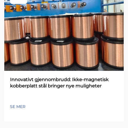
Innovativt gjennombrudd: Ikke-magnetisk
kobberplatt stål bringer nye muligheter
SE MER