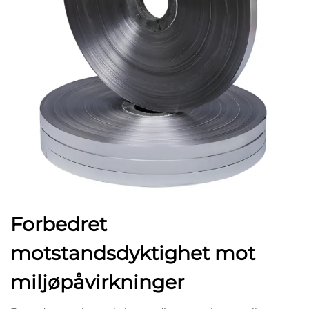
Forbedret
motstandsdyktighet mot
miljøpåvirkninger