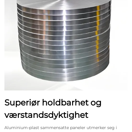
Superiør holdbarhet og
værstandsdyktighet
Aluminium-plast sammensatte paneler utmerker seg i