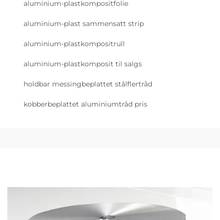
aluminium-plastkompositfolie
aluminium-plast sammensatt strip
aluminium-plastkompositrull
aluminium-plastkomposit til salgs
holdbar messingbeplattet stålflertråd
kobberbeplattet aluminiumtråd pris