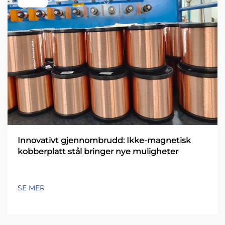
Innovativt gjennombrudd: Ikke-magnetisk
kobberplatt stål bringer nye muligheter
SE MER