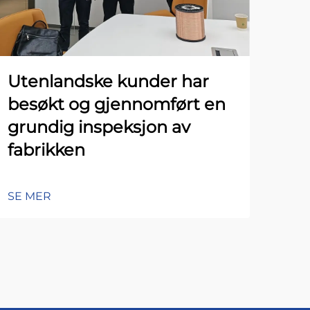
Utenlandske kunder har
besøkt og gjennomført en
grundig inspeksjon av
fabrikken
SE MER