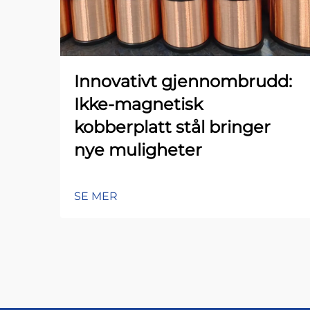
Innovativt gjennombrudd:
Ikke-magnetisk
kobberplatt stål bringer
nye muligheter
SE MER