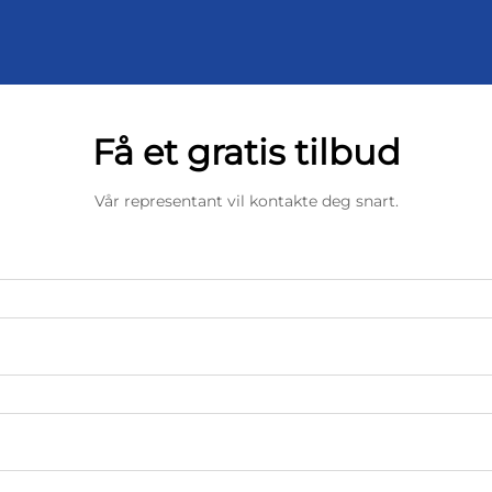
Få et gratis tilbud
Vår representant vil kontakte deg snart.