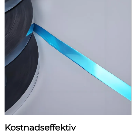
Kostnadseffektiv