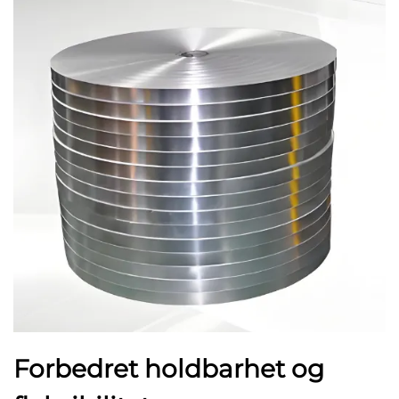
Forbedret holdbarhet og