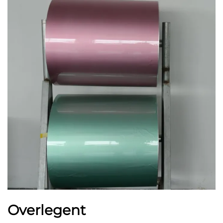
Overlegent