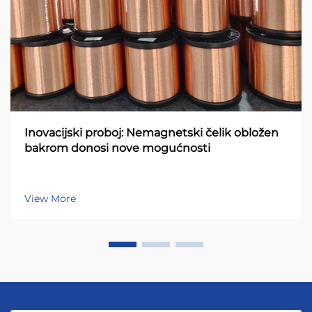
Inovacijski proboj: Nemagnetski čelik obložen
bakrom donosi nove mogućnosti
View More