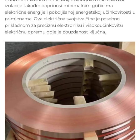
izolacije također doprinosi minimalnim gubicima
električne energije i poboljšanoj energetskoj učinkovitosti u
primjenama. Ova električna svojstva čine je posebno
prikladnom za preciznu elektroniku i visokoučinkovitu
električnu opremu gdje je pouzdanost ključna.