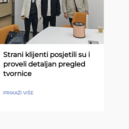
Strani klijenti posjetili su i
proveli detaljan pregled
tvornice
PRIKAŽI VIŠE