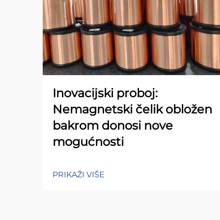
Inovacijski proboj:
Nemagnetski čelik obložen
bakrom donosi nove
mogućnosti
PRIKAŽI VIŠE