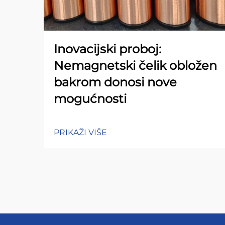
Inovacijski proboj:
Nemagnetski čelik obložen
bakrom donosi nove
mogućnosti
PRIKAŽI VIŠE