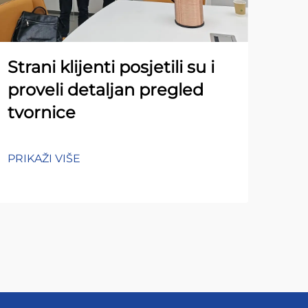
Strani klijenti posjetili su i
proveli detaljan pregled
tvornice
PRIKAŽI VIŠE