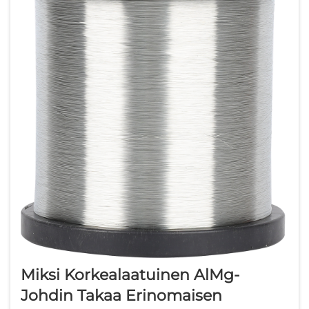
Miksi Korkealaatuinen AlMg-
Johdin Takaa Erinomaisen