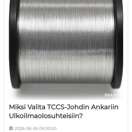
Miksi Valita TCCS-Johdin Ankariin
Ulkoilmaolosuhteisiin?
2026-06-26 09:30:00