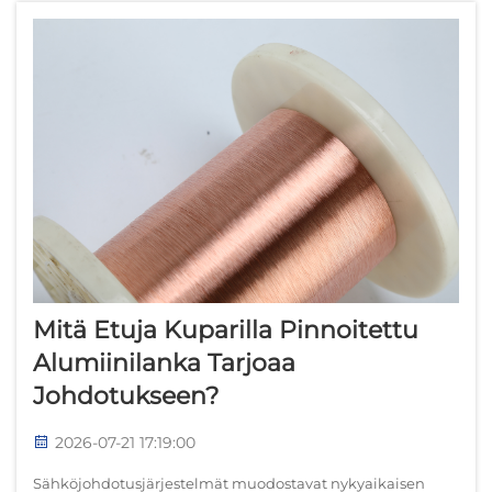
Mitä Etuja Kuparilla Pinnoitettu
Alumiinilanka Tarjoaa
Johdotukseen?
2026-07-21 17:19:00
Sähköjohdotusjärjestelmät muodostavat nykyaikaisen