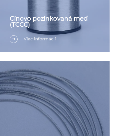
Cínovo pozinkovaná meď
(TCCC)
Viac informácií