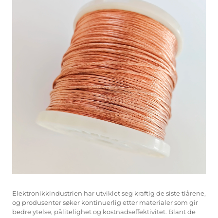
Elektronikkindustrien har utviklet seg kraftig de siste tiårene,
og produsenter søker kontinuerlig etter materialer som gir
bedre ytelse, pålitelighet og kostnadseffektivitet. Blant de