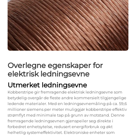
Overlegne egenskaper for
elektrisk ledningsevne
Utmerket ledningsevne
Kobberstripe gir fremragende elektrisk ledningsevne som
betydelig overgår de fleste andre kommersielt tilgjengelige
ledende materialer. Med en ledningsevnemåling på ca. 59,6
millioner siemens per meter muliggjør kobberstripe effektiv
strømflyt med minimale tap på grunn av motstand. Denne
fremragende ledningsevnen gjenspeiler seg direkte i
forbedret enhetsytelse, redusert energiforbruk og økt
helhetlig systemeffektivitet. Elektroniske enheter som