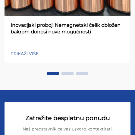
Inovacijski proboj: Nemagnetski čelik obložen
bakrom donosi nove mogućnosti
PRIKAŽI VIŠE
Zatražite besplatnu ponudu
Naš predstavnik će vas uskoro kontaktirati.