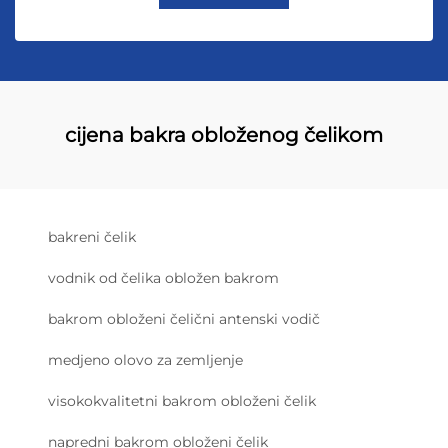
cijena bakra obloženog čelikom
bakreni čelik
vodnik od čelika obložen bakrom
bakrom obloženi čelični antenski vodič
medjeno olovo za zemljenje
visokokvalitetni bakrom obloženi čelik
napredni bakrom obloženi čelik