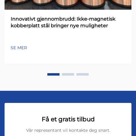
Innovativt gjennombrudd: Ikke-magnetisk
kobberplatt stål bringer nye muligheter
SE MER
Få et gratis tilbud
Vår representant vil kontakte deg snart.