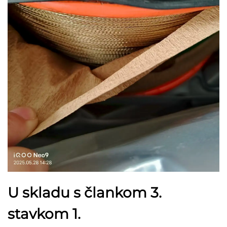
U skladu s člankom 3.
stavkom 1.