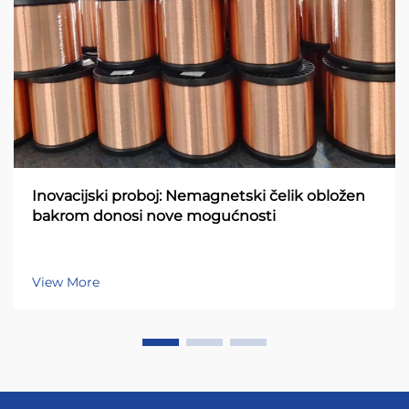
Inovacijski proboj: Nemagnetski čelik obložen
bakrom donosi nove mogućnosti
View More