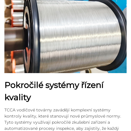
Pokročilé systémy řízení
kvality
TCCA vodičové továrny zavádějí komplexní systémy
kontroly kvality, které stanovují nové průmyslové normy.
Tyto systémy využívají pokročilé zkušební zařízení a
automatizované procesy inspekce, aby zajistily, že každý