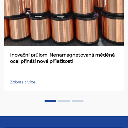
Inovační průlom: Nenamagnetovaná měděná
ocel přináší nové příležitosti
Zobrazit více