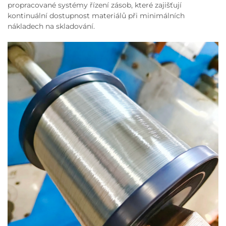
propracované systémy řízení zásob, které zajišťují
kontinuální dostupnost materiálů při minimálních
nákladech na skladování.