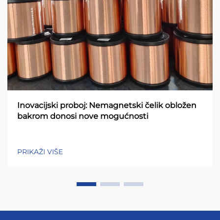
Inovacijski proboj: Nemagnetski čelik obložen
bakrom donosi nove mogućnosti
PRIKAŽI VIŠE