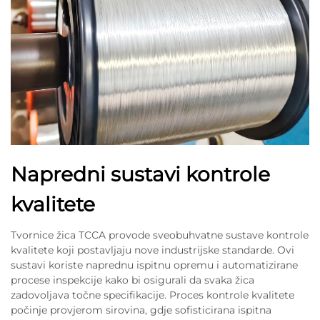
Napredni sustavi kontrole
kvalitete
Tvornice žica TCCA provode sveobuhvatne sustave kontrole
kvalitete koji postavljaju nove industrijske standarde. Ovi
sustavi koriste naprednu ispitnu opremu i automatizirane
procese inspekcije kako bi osigurali da svaka žica
zadovoljava točne specifikacije. Proces kontrole kvalitete
počinje provjerom sirovina, gdje sofisticirana ispitna