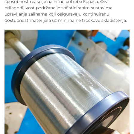
sposobnost reakcije na hitne potrebe kupaca. Ova
prilagodljivost podržana je sofisticiranim sustavima
upravljanja zalihama koji osiguravaju kontinuiranu
dostupnost materijala uz minimalne troškove skladištenja.