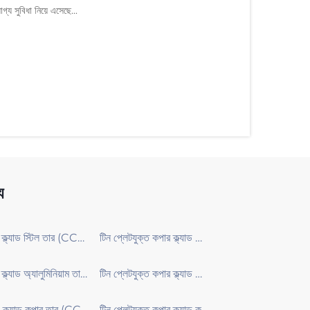
গ্য সুবিধা নিয়ে এসেছে...
য
কপার ক্ল্যাড স্টিল তার (CCS তার)
টিন প্লেটযুক্ত কপার ক্ল্যাড স্টিল তার (T-CCS তার)
কপার ক্ল্যাড অ্যালুমিনিয়াম তার (CCA তার)
টিন প্লেটযুক্ত কপার ক্ল্যাড অ্যালুমিনিয়াম (T-CCA)
কপার-ক্ল্যাড কপার তার (CCC তার)
টিন প্লেটযুক্ত কপার ক্ল্যাড কপার (TCCC)