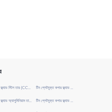
য
কপার ক্ল্যাড স্টিল তার (CCS তার)
টিন প্লেটযুক্ত কপার ক্ল্যাড স্টিল তার (T-CCS তার)
কপার ক্ল্যাড অ্যালুমিনিয়াম তার (CCA তার)
টিন প্লেটযুক্ত কপার ক্ল্যাড অ্যালুমিনিয়াম (T-CCA)