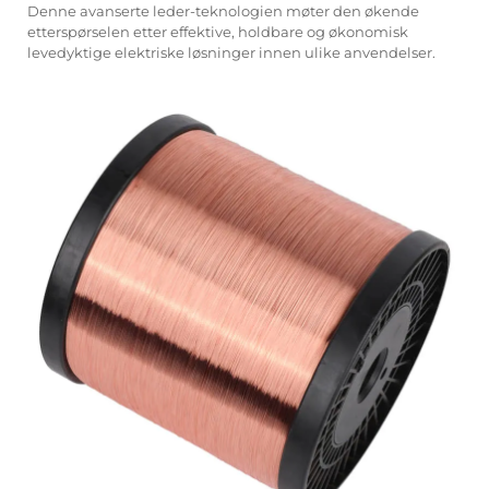
Denne avanserte leder-teknologien møter den økende
etterspørselen etter effektive, holdbare og økonomisk
levedyktige elektriske løsninger innen ulike anvendelser.