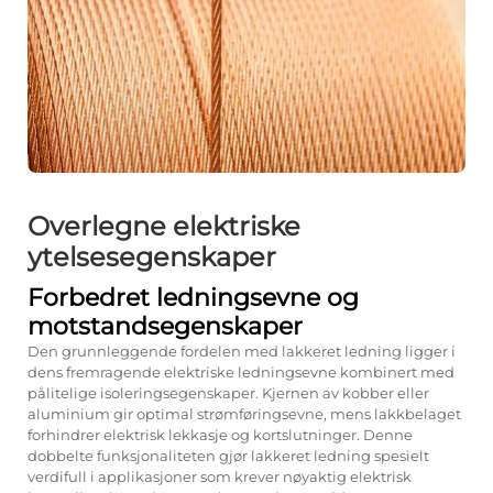
Overlegne elektriske
ytelsesegenskaper
Forbedret ledningsevne og
motstandsegenskaper
Den grunnleggende fordelen med lakkeret ledning ligger i
dens fremragende elektriske ledningsevne kombinert med
pålitelige isoleringsegenskaper. Kjernen av kobber eller
aluminium gir optimal strømføringsevne, mens lakkbelaget
forhindrer elektrisk lekkasje og kortslutninger. Denne
dobbelte funksjonaliteten gjør lakkeret ledning spesielt
verdifull i applikasjoner som krever nøyaktig elektrisk