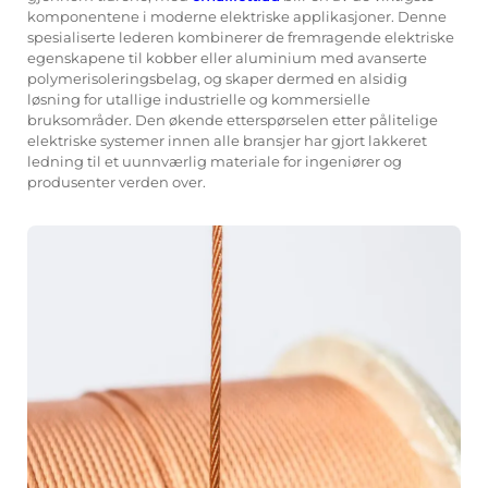
komponentene i moderne elektriske applikasjoner. Denne
spesialiserte lederen kombinerer de fremragende elektriske
egenskapene til kobber eller aluminium med avanserte
polymerisoleringsbelag, og skaper dermed en alsidig
løsning for utallige industrielle og kommersielle
bruksområder. Den økende etterspørselen etter pålitelige
elektriske systemer innen alle bransjer har gjort lakkeret
ledning til et uunnværlig materiale for ingeniører og
produsenter verden over.