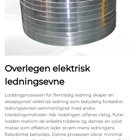
Overlegen elektrisk
ledningsevne
Loddingprosessen for flertrådig ledning skaper en
eksepsjonell elektrisk ledning som betydelig forbedrer
ledningsevnen sammenlignet med andre
tilkoblingsmetoder. Når loddingen utføres riktig, flyter
lodden mellom de enkelte trådene og danner en solid
masse som effektivt leder strøm mens ledningens
fleksibilitet beholdes. Denne prosessen sikrer minimal