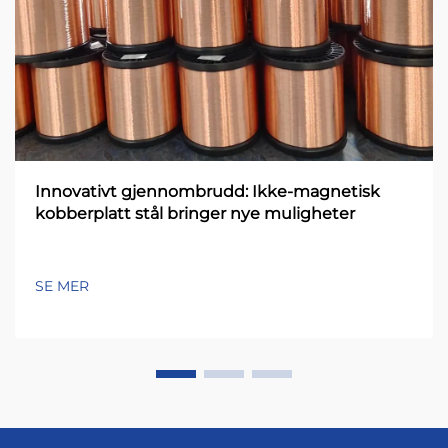
Innovativt gjennombrudd: Ikke-magnetisk
kobberplatt stål bringer nye muligheter
SE MER