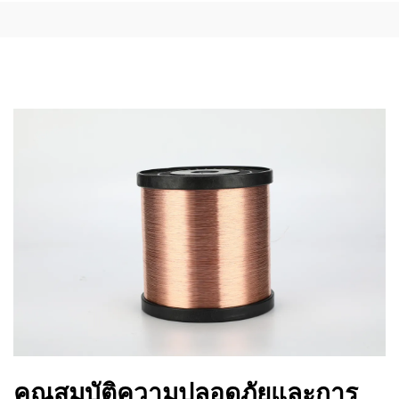
คุณสมบัติความปลอดภัยและการ