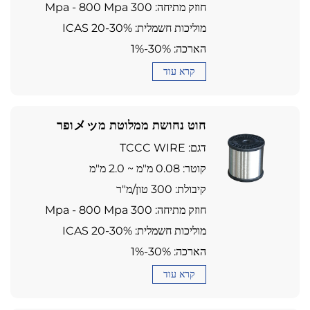
חוזק מתיחה: 300 Mpa - 800 Mpa
מוליכות חשמלית: 20-30% ICAS
הארכה: 1%-30%
קרא עוד
חוט נחושת ממלוטת מメッופר
(TCCC)
דגם: TCCC WIRE
קוטר: 0.08 מ"מ ~ 2.0 מ"מ
קיבולת: 300 טון/מ"ר
חוזק מתיחה: 300 Mpa - 800 Mpa
מוליכות חשמלית: 20-30% ICAS
הארכה: 1%-30%
קרא עוד