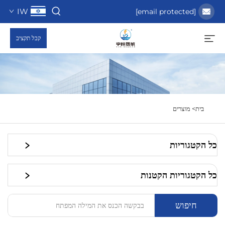
IW
[email protected]
קבל תקציב
בית>
מוצרים
כל הקטגוריות
כל הקטגוריות הקטנות
חיפוש