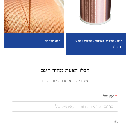
חוט נחושת מצופה נחושת (חוט
חוט שזירה
CCC)
קבלו הצעת מחיר חינם
נציגנו ייצור איתכם קשר בקרוב.
אימייל
0/100
שם