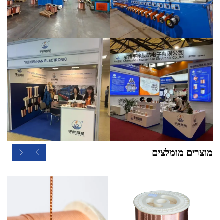
מוצרים מומלצים