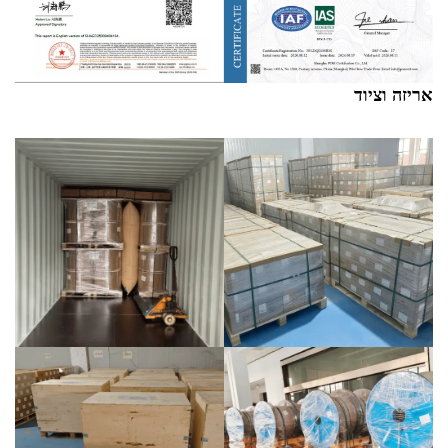
אריזה וציוד