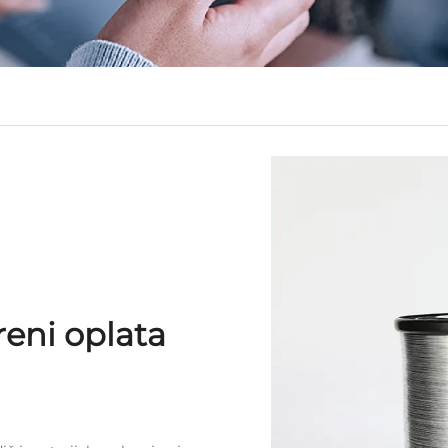
eni oplata