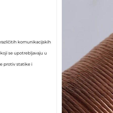
 različitih komunikacijskih
 koji se upotrebljavaju u
 protiv statike i