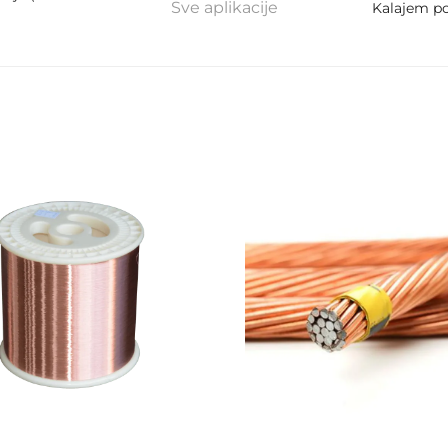
Sve aplikacije
Kalajem po