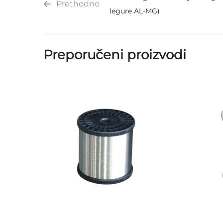
Prethodno
legure AL-MG)
Preporučeni proizvodi