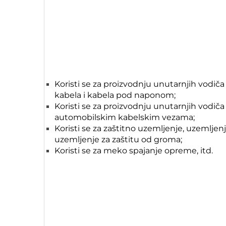
Koristi se za proizvodnju unutarnjih vodiča
kabela i kabela pod naponom;
Koristi se za proizvodnju unutarnjih vodiča
automobilskim kabelskim vezama;
Koristi se za zaštitno uzemljenje, uzemljenje
uzemljenje za zaštitu od groma;
Koristi se za meko spajanje opreme, itd.