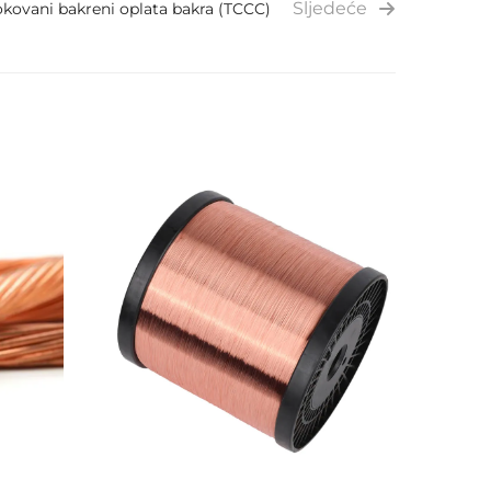
Sljedeće
kovani bakreni oplata bakra (TCCC)