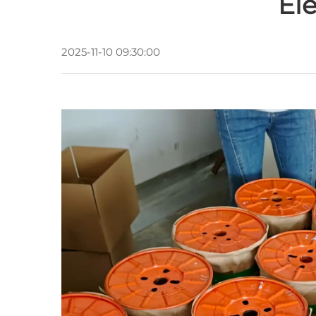
El
2025-11-10 09:30:00