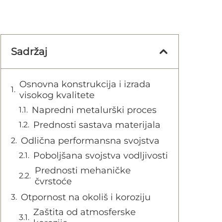
Sadržaj
Osnovna konstrukcija i izrada
visokog kvalitete
Napredni metalurški proces
Prednosti sastava materijala
Odlična performansna svojstva
Poboljšana svojstva vodljivosti
Prednosti mehaničke
čvrstoće
Otpornost na okoliš i koroziju
Zaštita od atmosferske