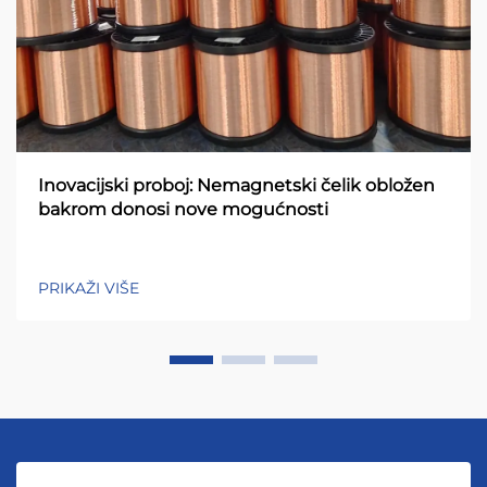
Inovacijski proboj: Nemagnetski čelik obložen
bakrom donosi nove mogućnosti
PRIKAŽI VIŠE