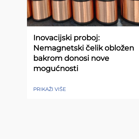
Inovacijski proboj:
Nemagnetski čelik obložen
bakrom donosi nove
mogućnosti
PRIKAŽI VIŠE