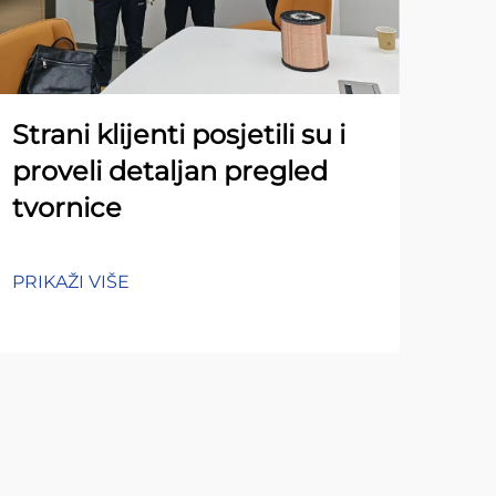
Strani klijenti posjetili su i
proveli detaljan pregled
tvornice
PRIKAŽI VIŠE