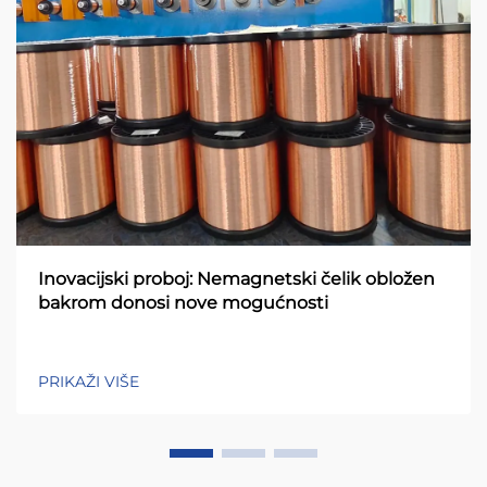
Inovacijski proboj: Nemagnetski čelik obložen
bakrom donosi nove mogućnosti
PRIKAŽI VIŠE