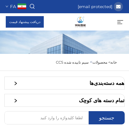
FA
[email protected]
دریافت پیشنهاد قیمت
>
خانه>
محصولات
سیم تابیده شده CCS
همه دسته‌بندی‌ها
تمام دسته های کوچک
جستجو