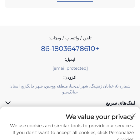
تلفن / واتساپ / ویچات:
+86-18036478610
ایمیل:
[email protected]
افزودن:
شماره 6، خیابان ژنشِنگ، شهر لی‌جیا، منطقه وو‌جین، شهر چانگ‌ژو، استان
جیانگ‌سو
لینک‌های سریع
We value your privacy
محصولات
We use cookies and similar tools to provide our services.
If you don't want to accept all cookies, click Personalize
cookies.