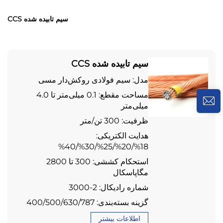
سیم تابیده شده CCS
سیم تابیده شده CCS
مدل: سیم فولادی روکش‌دار مسی
مساحت مقطع: 0.1 میلی‌متر تا 4.0
میلی‌متر
ظرفیت: 300 تن/متر
هدایت الکتریکی:
18%/20%/25%/30%/40%
استحکام کششی: 300 تا 2800
مگاپاسکال
شماره رادیکال: 2-3000
گزینه بسته‌بندی: 400/500/630/787
اطلاعات بیشتر