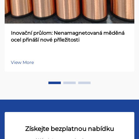
Inovační průlom: Nenamagnetovaná měděná
ocel přináší nové příležitosti
View More
Získejte bezplatnou nabídku