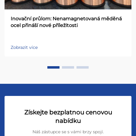
Inovační průlom: Nenamagnetovaná měděná
ocel přináší nové příležitosti
Zobrazit více
Získejte bezplatnou cenovou
nabídku
Náš zástupce se s vámi brzy spojí.