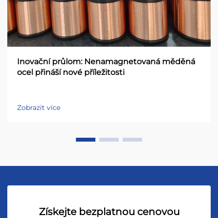
Inovační průlom: Nenamagnetovaná měděná
ocel přináší nové příležitosti
Zobrazit více
Získejte bezplatnou cenovou