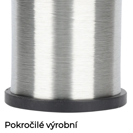
Pokročilé výrobní