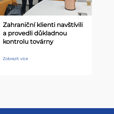
Zahraniční klienti navštívili
a provedli důkladnou
kontrolu továrny
Zobrazit více