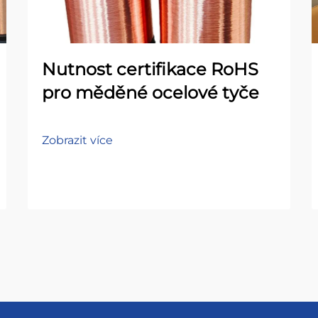
Nutnost certifikace RoHS
pro měděné ocelové tyče
Zobrazit více