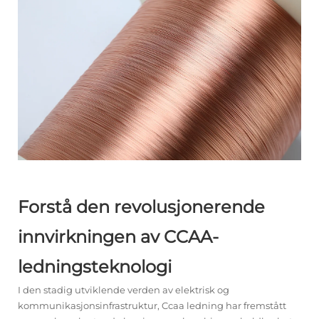
Forstå den revolusjonerende
innvirkningen av CCAA-
ledningsteknologi
I den stadig utviklende verden av elektrisk og
kommunikasjonsinfrastruktur,
Ccaa ledning
har fremstått