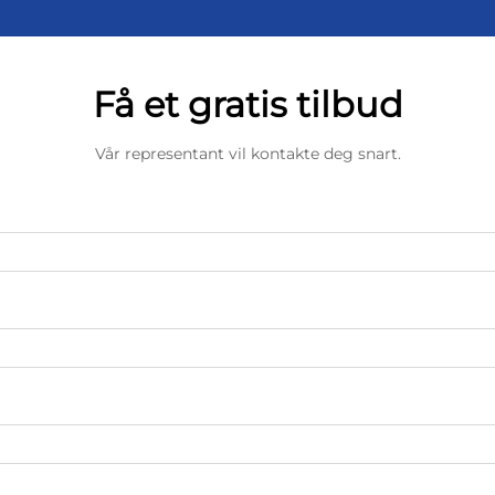
Få et gratis tilbud
Vår representant vil kontakte deg snart.