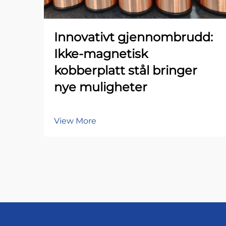
Innovativt gjennombrudd:
Ikke-magnetisk
kobberplatt stål bringer
nye muligheter
View More