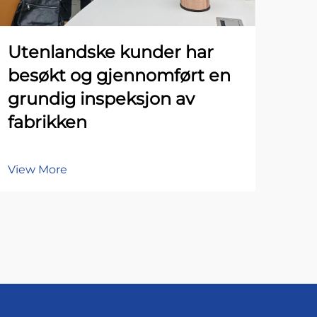
Utenlandske kunder har
besøkt og gjennomført en
grundig inspeksjon av
fabrikken
View More