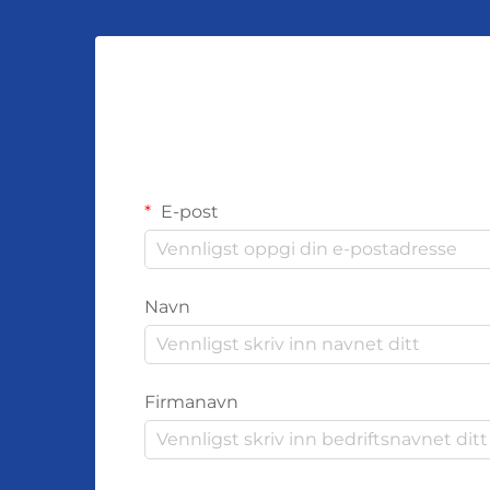
E-post
Navn
Firmanavn