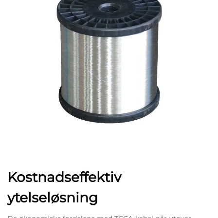
Kostnadseffektiv
ytelseløsning