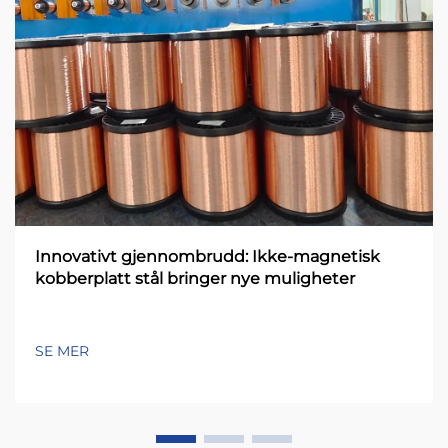
Innovativt gjennombrudd: Ikke-magnetisk
kobberplatt stål bringer nye muligheter
SE MER