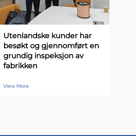
Utenlandske kunder har
besøkt og gjennomført en
grundig inspeksjon av
fabrikken
View More