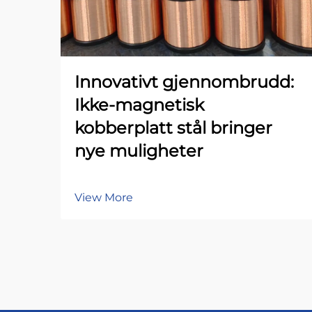
Innovativt gjennombrudd:
Ikke-magnetisk
kobberplatt stål bringer
nye muligheter
View More