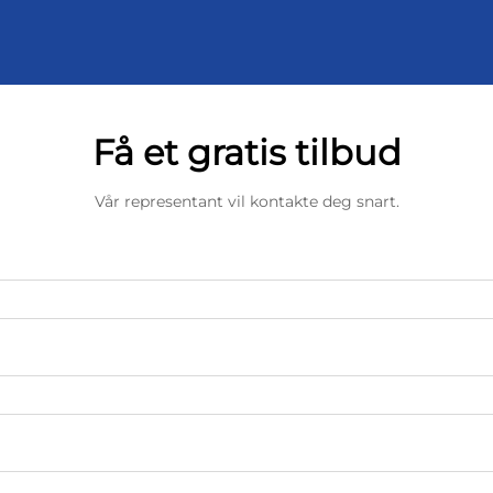
Få et gratis tilbud
Vår representant vil kontakte deg snart.