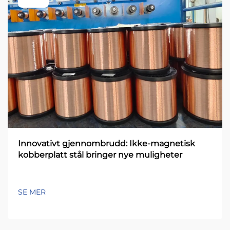
Innovativt gjennombrudd: Ikke-magnetisk
kobberplatt stål bringer nye muligheter
SE MER