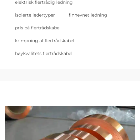
elektrisk flertrådig ledning
isolerte ledertyper
finnevnet ledning
pris på flertrådskabel
krimpning af flertrådskabel
høykvalitets flertrådskabel