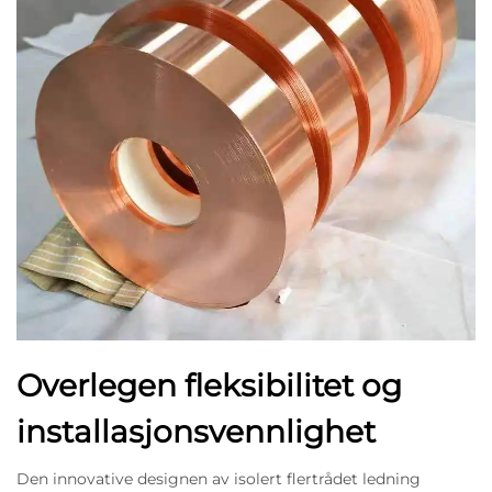
Overlegen fleksibilitet og
installasjonsvennlighet
Den innovative designen av isolert flertrådet ledning