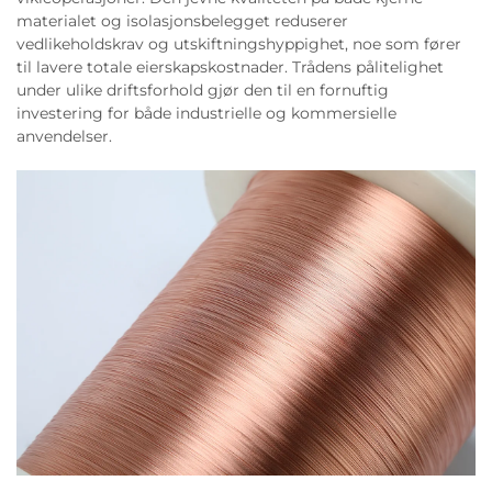
materialet og isolasjonsbelegget reduserer
vedlikeholdskrav og utskiftningshyppighet, noe som fører
til lavere totale eierskapskostnader. Trådens pålitelighet
under ulike driftsforhold gjør den til en fornuftig
investering for både industrielle og kommersielle
anvendelser.