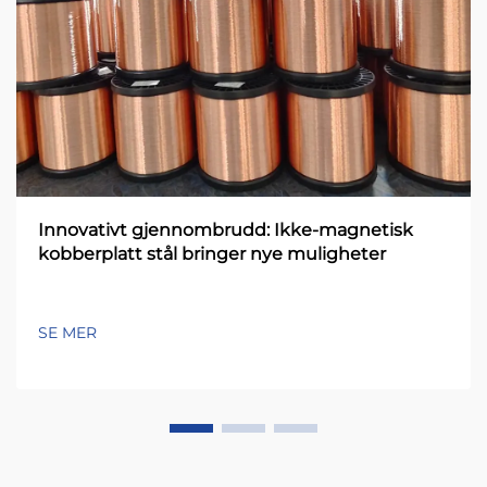
Innovativt gjennombrudd: Ikke-magnetisk
kobberplatt stål bringer nye muligheter
SE MER