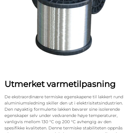
Utmerket varmetilpasning
De ekstraordinære termiske egenskapene til lakkert rund
aluminiumsledning skiller den ut i elektrisitetsindustrien.
Den nøyaktig formulerte lakken bevarer sine isolerende
egenskaper selv under vedvarende høye temperaturer,
vanligvis mellom 130 °C og 200 °C avhengig av den
spesifikke kvaliteten. Denne termiske stabiliteten oppnås