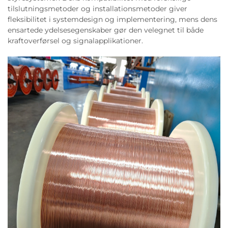
tilslutningsmetoder og installationsmetoder giver
fleksibilitet i systemdesign og implementering, mens dens
ensartede ydelsesegenskaber gør den velegnet til både
kraftoverførsel og signalapplikationer.