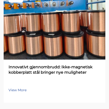
Innovativt gjennombrudd: Ikke-magnetisk
kobberplatt stål bringer nye muligheter
View More