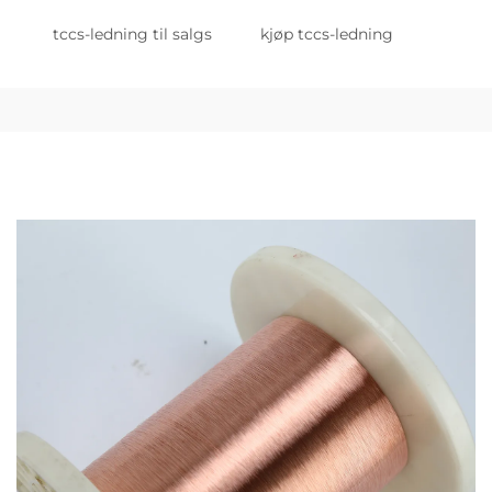
tccs-ledning til salgs
kjøp tccs-ledning