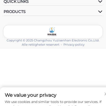
QUICK LINKS
PRODUCTS
Copyright © 2025 Changzhou Yuzisenhan Electronic Co.,Ltd.
Alle rettigheter reservert -
Privacy policy
We value your privacy
We use cookies and similar tools to provide our services. If