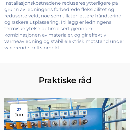
Installasjonskostnadene reduseres ytterligere på
grunn av ledningens forbedrede fleksibilitet og
reduserte vekt, noe som tillater lettere håndtering
og raskere utplassering. I tillegg er ledningens
termiske ytelse optimalisert gjennom
kombinasjonen av materialer, og gir effektiv
varmeavledning og stabil elektrisk motstand under
varierende driftsforhold.
Praktiske råd
27
Jun