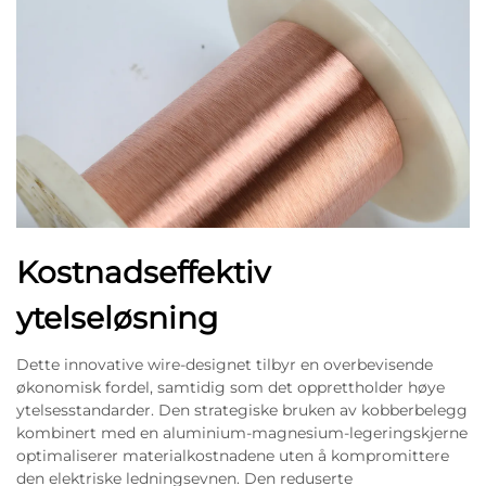
Kostnadseffektiv
ytelseløsning
Dette innovative wire-designet tilbyr en overbevisende
økonomisk fordel, samtidig som det opprettholder høye
ytelsesstandarder. Den strategiske bruken av kobberbelegg
kombinert med en aluminium-magnesium-legeringskjerne
optimaliserer materialkostnadene uten å kompromittere
den elektriske ledningsevnen. Den reduserte