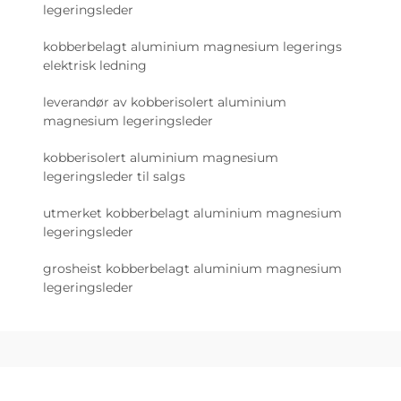
legeringsleder
kobberbelagt aluminium magnesium legerings
elektrisk ledning
leverandør av kobberisolert aluminium
magnesium legeringsleder
kobberisolert aluminium magnesium
legeringsleder til salgs
utmerket kobberbelagt aluminium magnesium
legeringsleder
grosheist kobberbelagt aluminium magnesium
legeringsleder