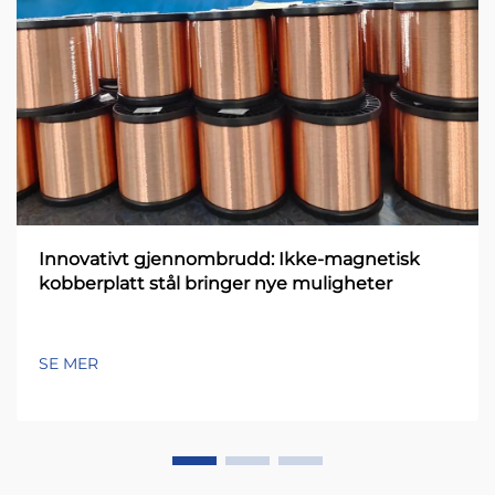
Innovativt gjennombrudd: Ikke-magnetisk
kobberplatt stål bringer nye muligheter
SE MER