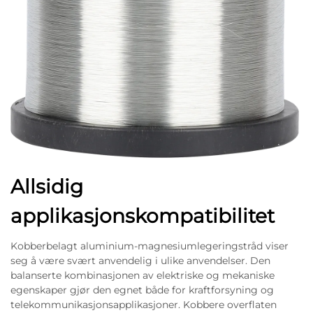
Allsidig
applikasjonskompatibilitet
Kobberbelagt aluminium-magnesiumlegeringstråd viser
seg å være svært anvendelig i ulike anvendelser. Den
balanserte kombinasjonen av elektriske og mekaniske
egenskaper gjør den egnet både for kraftforsyning og
telekommunikasjonsapplikasjoner. Kobbere overflaten