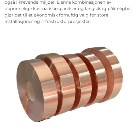
også i krevende miljøer. Denne kombinasjonen av
opprinnelige kostnadsbesparelser og langsiktig pålitelighet
gjør det til et økonomisk fornuftig valg for store
installasjoner og infrastrukturprosjekter.