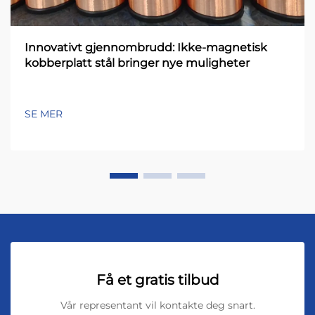
Innovativt gjennombrudd: Ikke-magnetisk
kobberplatt stål bringer nye muligheter
SE MER
Få et gratis tilbud
Vår representant vil kontakte deg snart.