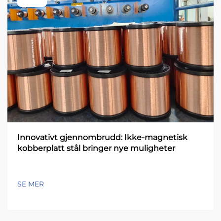
Innovativt gjennombrudd: Ikke-magnetisk
kobberplatt stål bringer nye muligheter
SE MER