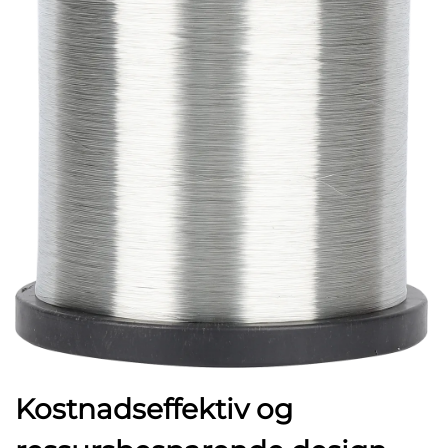
Kostnadseffektiv og