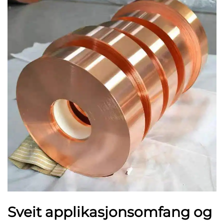
Sveit applikasjonsomfang og