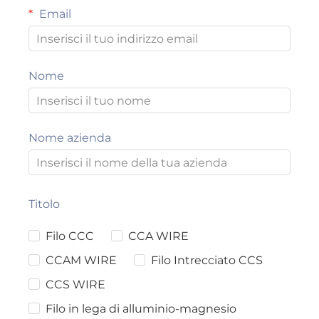
Email
Nome
Nome azienda
Titolo
Filo CCC
CCA WIRE
CCAM WIRE
Filo Intrecciato CCS
CCS WIRE
Filo in lega di alluminio-magnesio