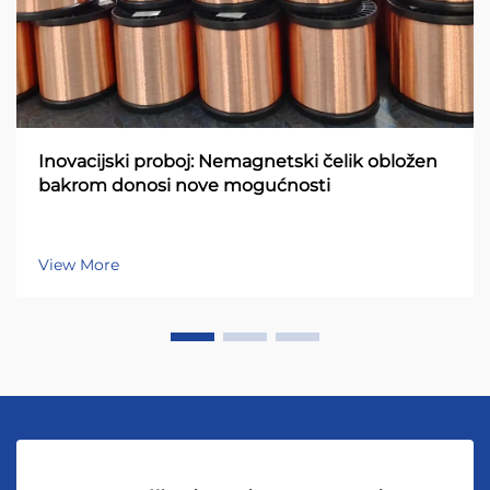
Inovacijski proboj: Nemagnetski čelik obložen
bakrom donosi nove mogućnosti
View More