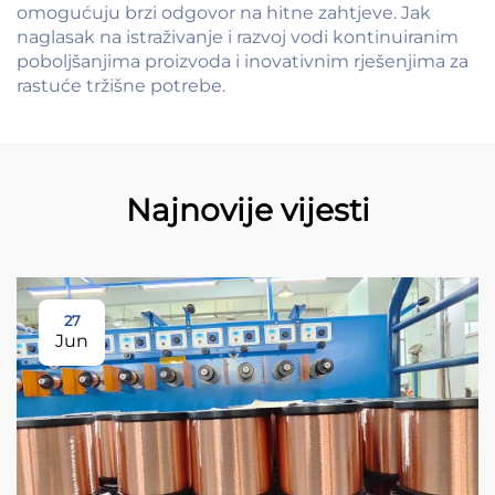
omogućuju brzi odgovor na hitne zahtjeve. Jak
naglasak na istraživanje i razvoj vodi kontinuiranim
poboljšanjima proizvoda i inovativnim rješenjima za
rastuće tržišne potrebe.
Najnovije vijesti
27
Jun