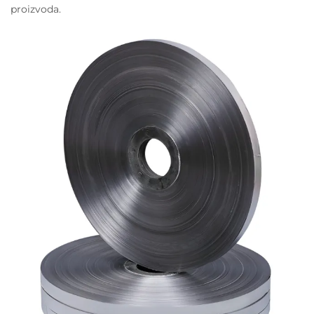
proizvoda.